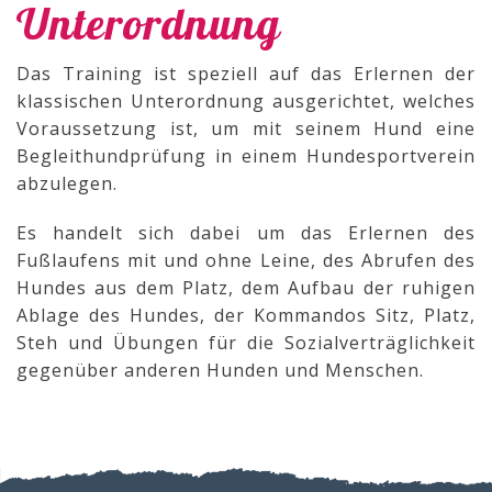
Unterordnung
Das Training ist speziell auf das Erlernen der
klassischen Unterordnung ausgerichtet, welches
Voraussetzung ist, um mit seinem Hund eine
Begleithundprüfung in einem Hundesportverein
abzulegen.
Es handelt sich dabei um das Erlernen des
Fußlaufens mit und ohne Leine, des Abrufen des
Hundes aus dem Platz, dem Aufbau der ruhigen
Ablage des Hundes, der Kommandos Sitz, Platz,
Steh und Übungen für die Sozialverträglichkeit
gegenüber anderen Hunden und Menschen.